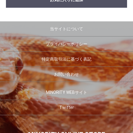
当サイトについて
プライバシーポリシー
特定商取引法に基づく表記
お問い合わせ
MINORITY WEBサイト
Twitter