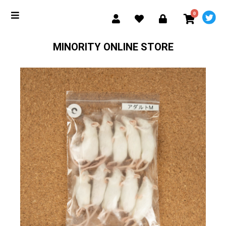
0
MINORITY ONLINE STORE