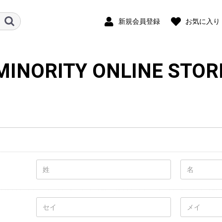
新規会員登録
お気に入り
MINORITY ONLINE STOR