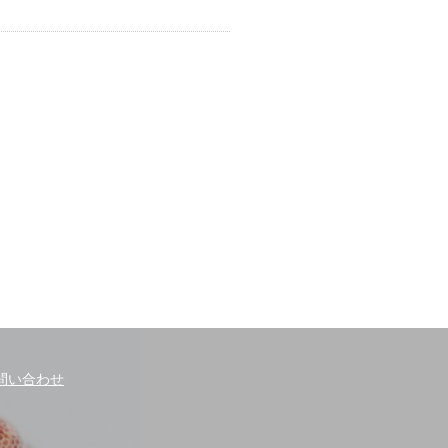
問い合わせ