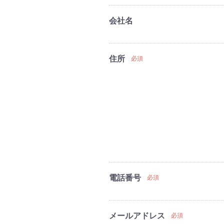
会社名
住所
必須
電話番号
必須
メールアドレス
必須