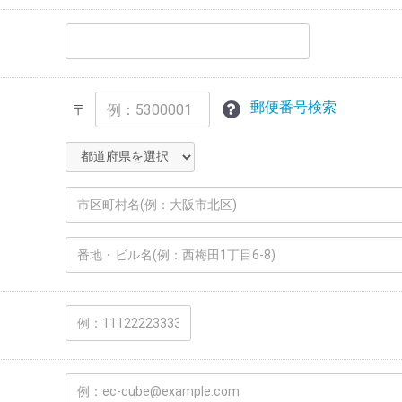
郵便番号検索
〒